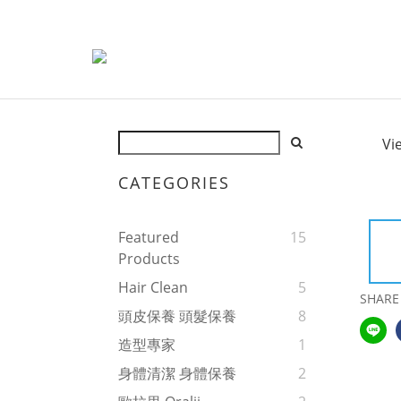
Vi
CATEGORIES
Featured
15
Products
Hair Clean
5
SHARE
頭皮保養 頭髮保養
8
造型專家
1
身體清潔 身體保養
2