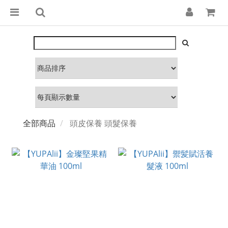
全部商品
頭皮保養 頭髮保養