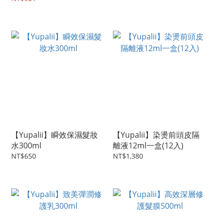
【Yupalii】瞬效保濕髮妝
【Yupalii】染燙前頭皮隔
水300ml
離液12ml一盒(12入)
NT$650
NT$1,380