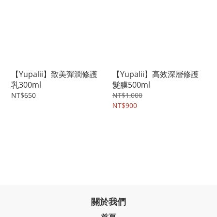
【Yupalii】致美彈潤修護
【Yupalii】高效深層修護
乳300ml
髮膜500ml
NT$650
NT$1,000
NT$900
關於我們