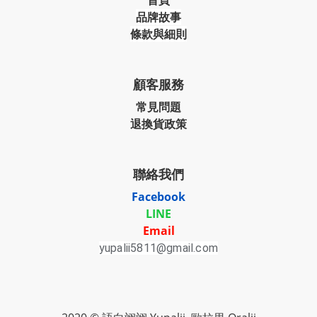
首頁
品牌故事
條款與細則
顧客服務
常見問題
退換貨政策
聯絡我們
Facebook
LINE
Email
yupalii5811@gmail.com