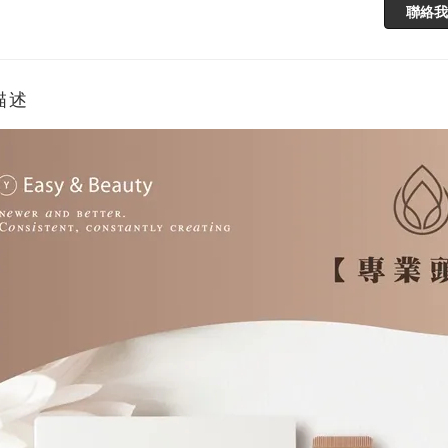
聯絡我
描述