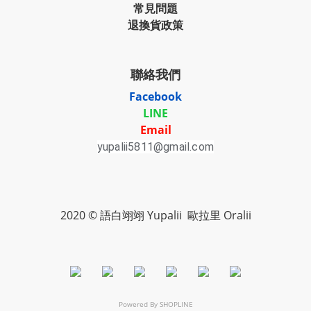
常見問題
退換貨政策
聯絡我們
Facebook
LINE
Email
yupalii5811@gmail.com
2020 © 語白翊翊 Yupalii 歐拉里 Oralii
Powered By
SHOPLINE