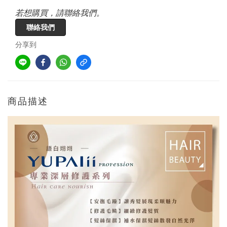
若想購買，請聯絡我們。
聯絡我們
分享到
商品描述