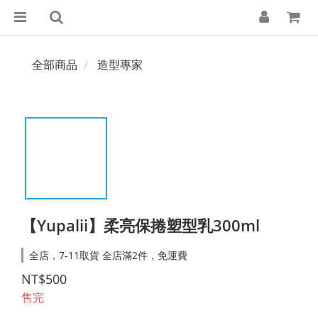
全部商品
造型專家
【Yupalii】柔亮保捲塑型乳300ml
全店，7-11取貨 全店滿2件，免運費
NT$500
售完